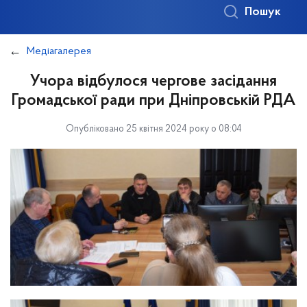
Пошук
Медіагалерея
Учора відбулося чергове засідання
Громадської ради при Дніпровській РДА
Опубліковано 25 квітня 2024 року о 08:04