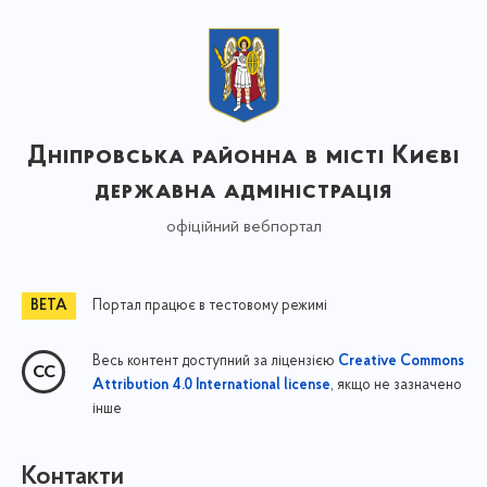
Дніпровська районна в місті Києві
державна адміністрація
офіційний вебпортал
Портал працює в тестовому режимі
Весь контент доступний за ліцензією
Creative Commons
, якщо не зазначено
Attribution 4.0 International license
інше
Контакти