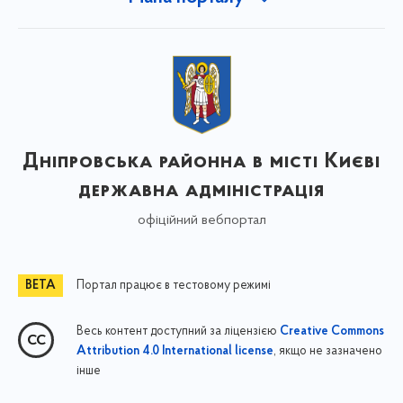
Дніпровська районна в місті Києві
державна адміністрація
офіційний вебпортал
Портал працює в тестовому режимі
Весь контент доступний за ліцензією
Creative Commons
, якщо не зазначено
Attribution 4.0 International license
інше