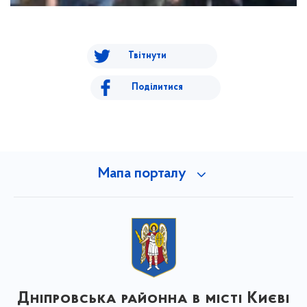
Твітнути
Поділитися
Мапа порталу
Дніпровська районна в місті Києві