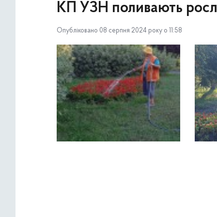
КП УЗН поливають рос
Опубліковано 08 серпня 2024 року о 11:58