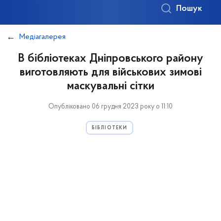
Пошук
Медіагалерея
В бібліотеках Дніпровського району
виготовляють для військових зимові
маскувальні сітки
Опубліковано 06 грудня 2023 року о 11:10
БІБЛІОТЕКИ