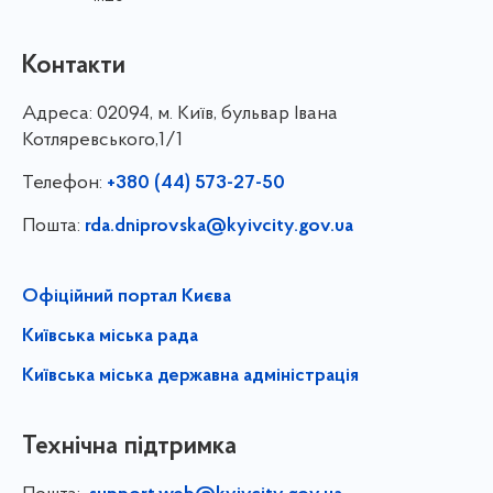
Контакти
Адреса:
02094, м. Київ, бульвар Івана
Котляревського,1/1
Телефон:
+380 (44) 573-27-50
Пошта:
rda.dniprovska@kyivcity.gov.ua
Офіційний портал Києва
Київська міська рада
Київська міська державна адміністрація
Технічна підтримка