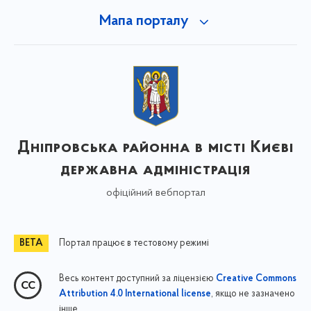
Мапа порталу
Дніпровська районна в місті Києві
державна адміністрація
офіційний вебпортал
Портал працює в тестовому режимі
Весь контент доступний за ліцензією
Creative Commons
, якщо не зазначено
Attribution 4.0 International license
інше