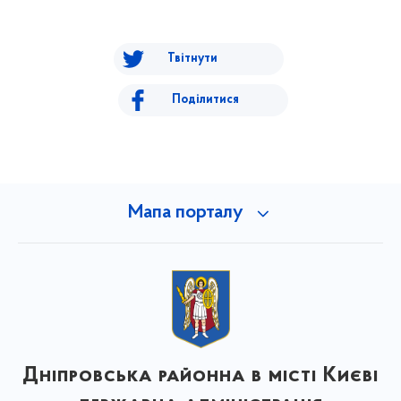
Твітнути
Поділитися
Мапа порталу
Дніпровська районна в місті Києві