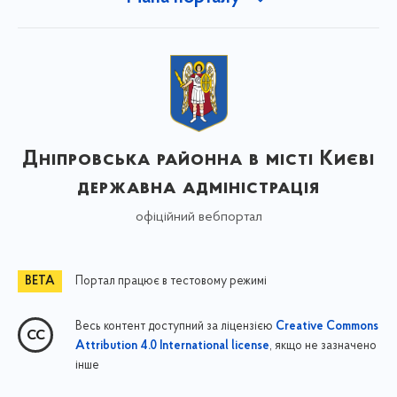
Дніпровська районна в місті Києві
державна адміністрація
офіційний вебпортал
Портал працює в тестовому режимі
Весь контент доступний за ліцензією
Creative Commons
, якщо не зазначено
Attribution 4.0 International license
інше