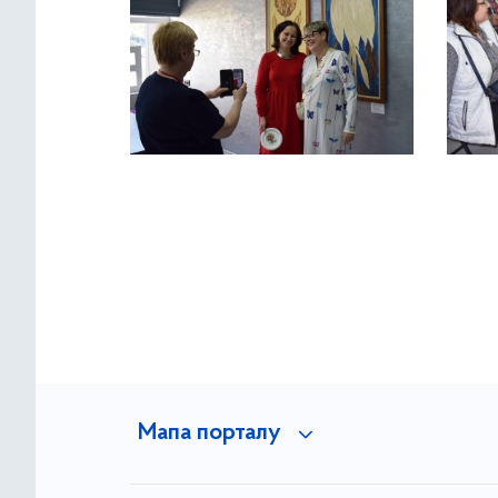
Мапа порталу