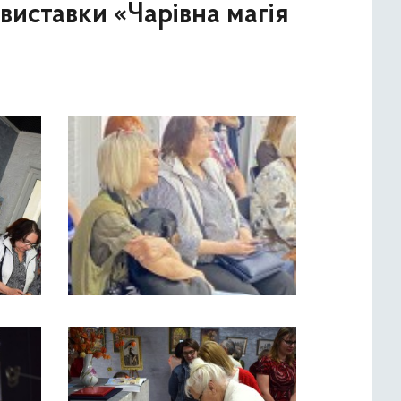
 виставки «Чарівна магія