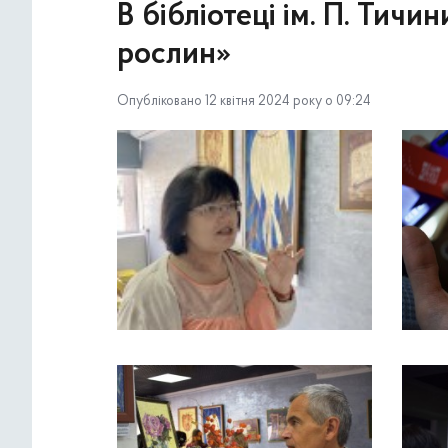
В бібліотеці ім. П. Тичи
рослин»
Опубліковано 12 квітня 2024 року о 09:24