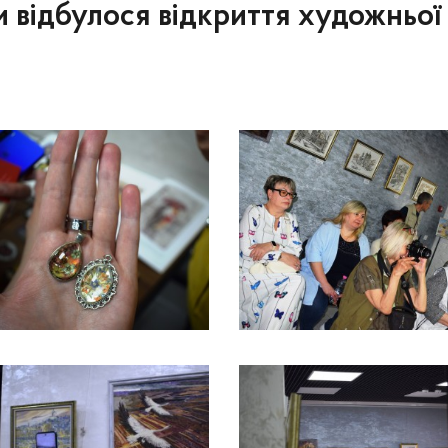
ни відбулося відкриття художньої