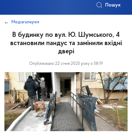
Пошук
Медіагалерея
В будинку по вул. Ю. Шумського, 4
встановили пандус та замінили вхідні
двері
Опубліковано 22 січня 2025 року о 08:19