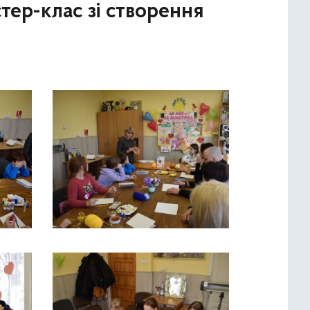
тер-клас зі створення