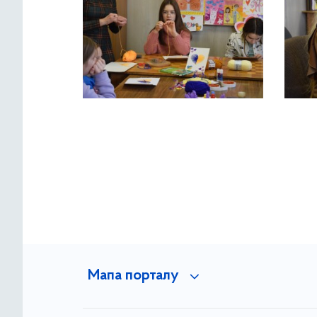
Мапа порталу