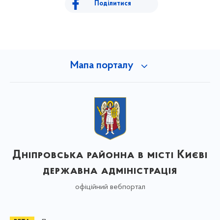
Поділитися
Мапа порталу
Дніпровська районна в місті Києві
державна адміністрація
офіційний вебпортал