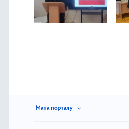
Мапа порталу