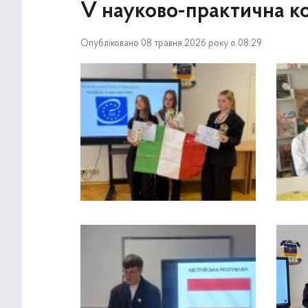
V науково-практична к
Опубліковано 08 травня 2026 року о 08:29