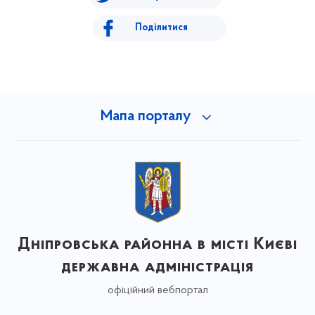
Поділитися
Мапа порталу
Дніпровська районна в місті Києві
державна адміністрація
офіційний вебпортал