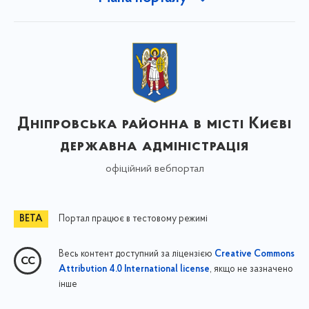
Дніпровська районна в місті Києві
державна адміністрація
офіційний вебпортал
Портал працює в тестовому режимі
Весь контент доступний за ліцензією
Creative Commons
, якщо не зазначено
Attribution 4.0 International license
інше