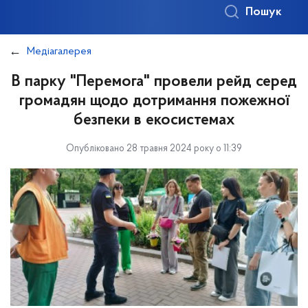
Пошук
Медіагалерея
В парку "Перемога" провели рейд серед
громадян щодо дотримання пожежної
безпеки в екосистемах
Опубліковано 28 травня 2024 року о 11:39