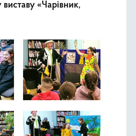
у виставу «Чарівник,