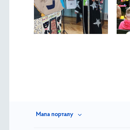
Мапа порталу