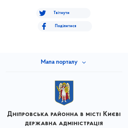
Твітнути
Поділитися
Мапа порталу
Дніпровська районна в місті Києві
державна адміністрація