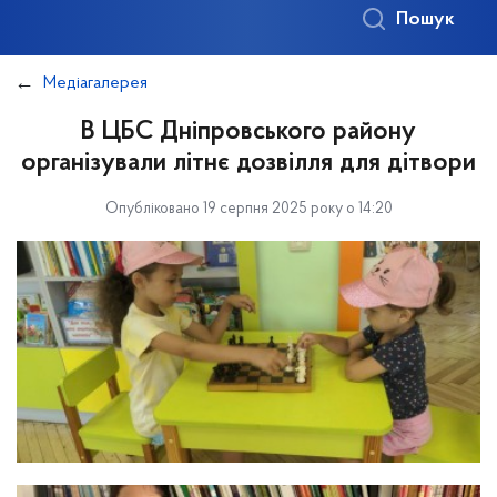
Пошук
Медіагалерея
В ЦБС Дніпровського району
організували літнє дозвілля для дітвори
Опубліковано 19 серпня 2025 року о 14:20