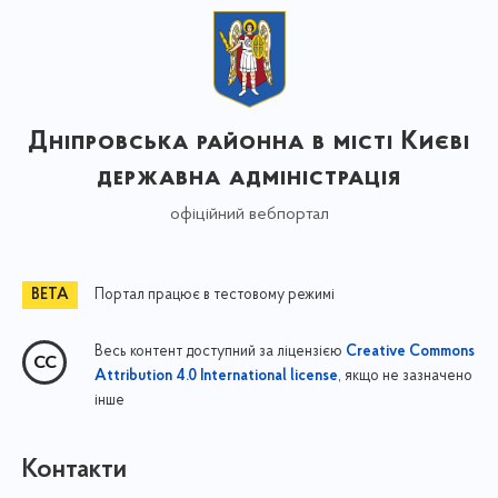
Дніпровська районна в місті Києві
державна адміністрація
офіційний вебпортал
Портал працює в тестовому режимі
Весь контент доступний за ліцензією
Creative Commons
, якщо не зазначено
Attribution 4.0 International license
інше
Контакти