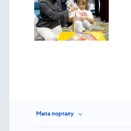
Мапа порталу