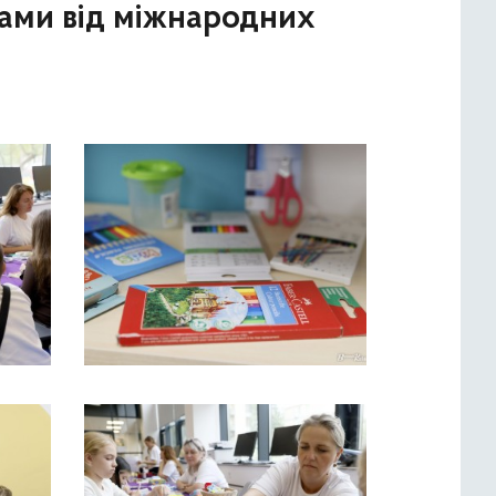
ками від міжнародних