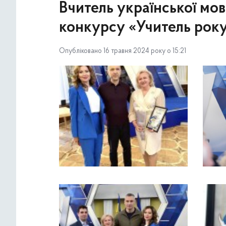
Вчитель української мо
конкурсу «Учитель рок
Опубліковано 16 травня 2024 року о 15:21