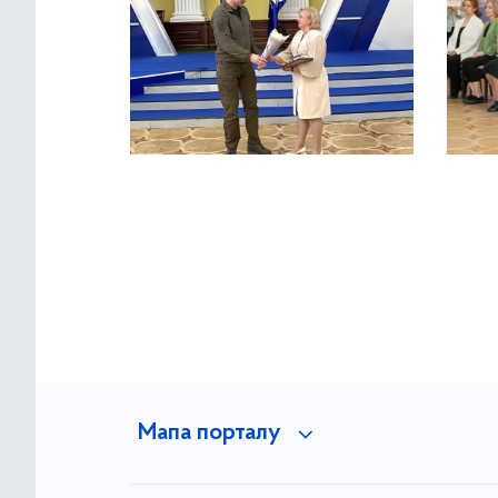
Мапа порталу