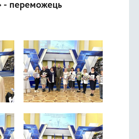
» - переможець