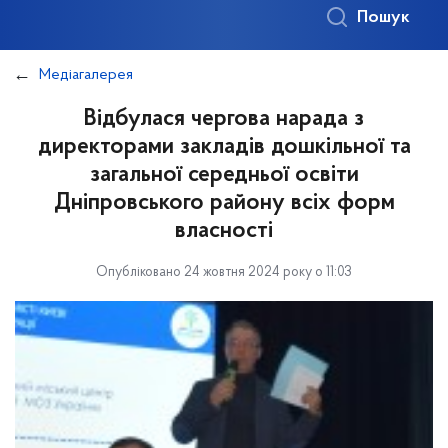
Пошук
Медіагалерея
Відбулася чергова нарада з
директорами закладів дошкільної та
загальної середньої освіти
Дніпровського району всіх форм
власності
Опубліковано 24 жовтня 2024 року о 11:03