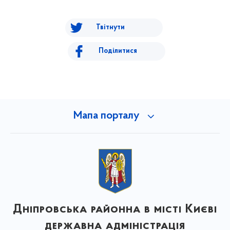
Твітнути
Поділитися
Мапа порталу
Дніпровська районна в місті Києві
державна адміністрація