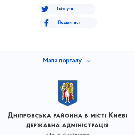
Твітнути
Поділитися
Мапа порталу
Дніпровська районна в місті Києві
державна адміністрація