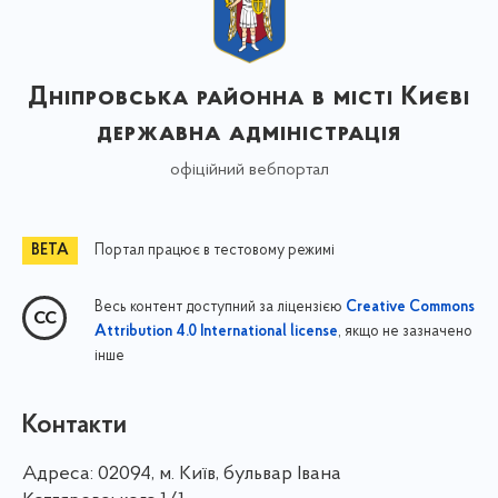
Дніпровська районна в місті Києві
державна адміністрація
офіційний вебпортал
Портал працює в тестовому режимі
Весь контент доступний за ліцензією
Creative Commons
, якщо не зазначено
Attribution 4.0 International license
інше
Контакти
Адреса:
02094, м. Київ, бульвар Івана