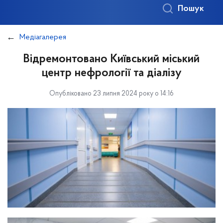
Пошук
Медіагалерея
Відремонтовано Київський міський
центр нефрології та діалізу
Опубліковано 23 липня 2024 року о 14:16