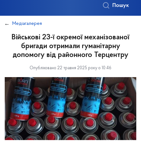
Пошук
Медіагалерея
Військові 23-ї окремої механізованої
бригади отримали гуманітарну
допомогу від районного Терцентру
Опубліковано 22 травня 2025 року о 10:46