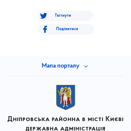
Твітнути
Поділитися
Мапа порталу
Дніпровська районна в місті Києві
державна адміністрація