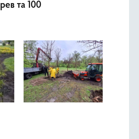
рев та 100