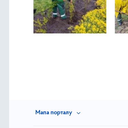
Мапа порталу