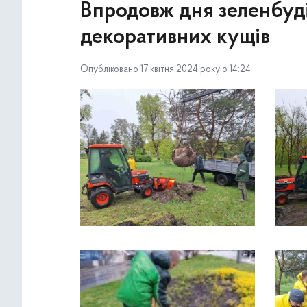
Впродовж дня зеленбуді
декоративних кущів
Опубліковано 17 квітня 2024 року о 14:24