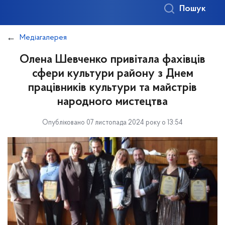
Пошук
Медіагалерея
Олена Шевченко привітала фахівців
сфери культури району з Днем
працівників культури та майстрів
народного мистецтва
Опубліковано 07 листопада 2024 року о 13:54