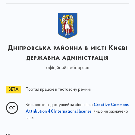
Дніпровська районна в місті Києві
державна адміністрація
офіційний вебпортал
Портал працює в тестовому режимі
Весь контент доступний за ліцензією
Creative Commons
, якщо не зазначено
Attribution 4.0 International license
інше