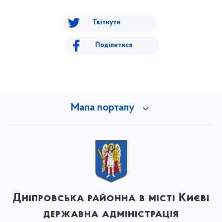
Твітнути
Поділитися
Мапа порталу
Дніпровська районна в місті Києві
державна адміністрація