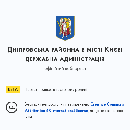
Дніпровська районна в місті Києві
державна адміністрація
офіційний вебпортал
Портал працює в тестовому режимі
Весь контент доступний за ліцензією
Creative Commons
, якщо не зазначено
Attribution 4.0 International license
інше