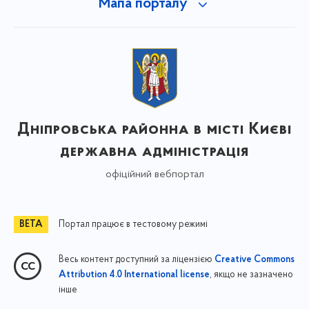
Мапа порталу
Дніпровська районна в місті Києві
державна адміністрація
офіційний вебпортал
Портал працює в тестовому режимі
Весь контент доступний за ліцензією
Creative Commons
, якщо не зазначено
Attribution 4.0 International license
інше