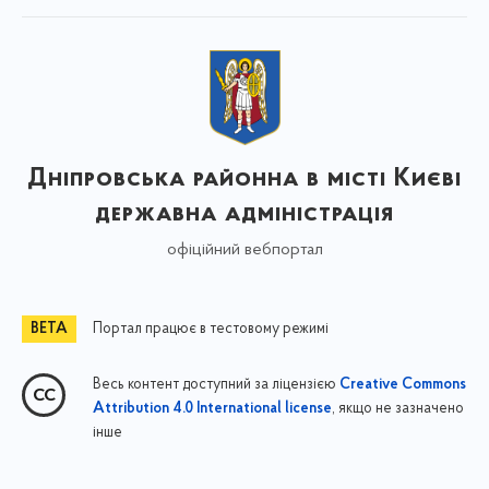
Дніпровська районна в місті Києві
державна адміністрація
офіційний вебпортал
Портал працює в тестовому режимі
Весь контент доступний за ліцензією
Creative Commons
, якщо не зазначено
Attribution 4.0 International license
інше