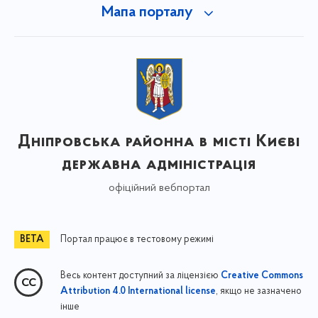
Мапа порталу
Дніпровська районна в місті Києві
державна адміністрація
офіційний вебпортал
Портал працює в тестовому режимі
Весь контент доступний за ліцензією
Creative Commons
, якщо не зазначено
Attribution 4.0 International license
інше