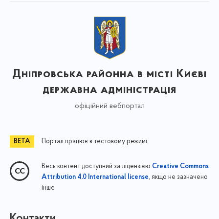
Дніпровська районна в місті Києві
державна адміністрація
офіційний вебпортал
Портал працює в тестовому режимі
Весь контент доступний за ліцензією
Creative Commons
, якщо не зазначено
Attribution 4.0 International license
інше
Контакти