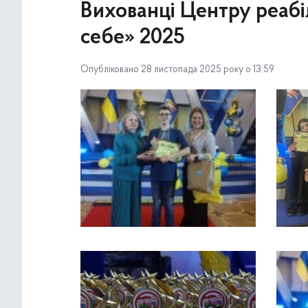
Вихованці Центру реабі
себе» 2025
Опубліковано 28 листопада 2025 року о 13:59