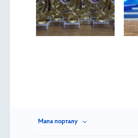
Мапа порталу