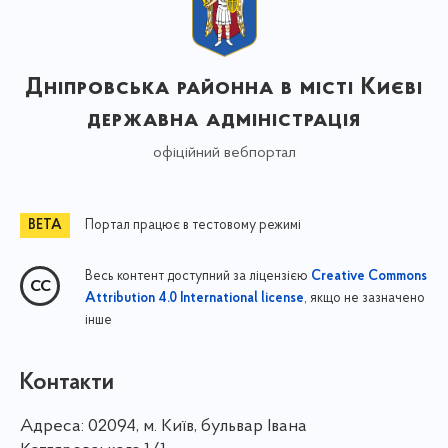
Дніпровська районна в місті Києві
державна адміністрація
офіційний вебпортал
Портал працює в тестовому режимі
Весь контент доступний за ліцензією
Creative Commons
, якщо не зазначено
Attribution 4.0 International license
інше
Контакти
Адреса:
02094, м. Київ, бульвар Івана