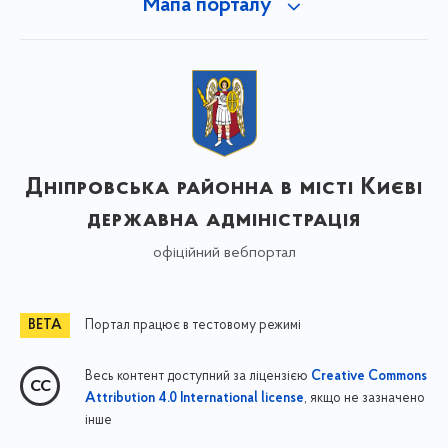
Мапа порталу
Дніпровська районна в місті Києві
державна адміністрація
офіційний вебпортал
Портал працює в тестовому режимі
Весь контент доступний за ліцензією
Creative Commons
, якщо не зазначено
Attribution 4.0 International license
інше