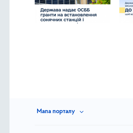
Мапа порталу