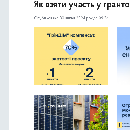
Як взяти участь у грант
Опубліковано 30 липня 2024 року о 09:34