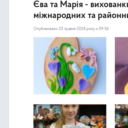
Єва та Марія - вихова
міжнародних та районн
Опубліковано 23 травня 2024 року о 09:36