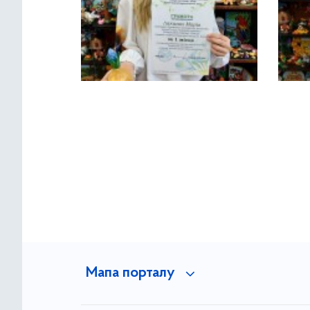
Мапа порталу