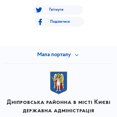
Твітнути
Поділитися
Мапа порталу
Дніпровська районна в місті Києві
державна адміністрація