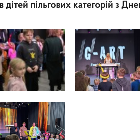
 дітей пільгових категорій з Дне