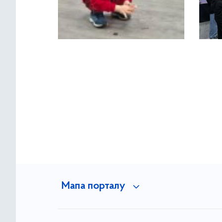
Мапа порталу