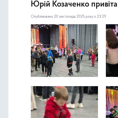
Юрій Козаченко привітав
Опубліковано 20 листопада 2025 року о 23:29