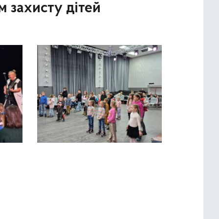
м захисту дітей