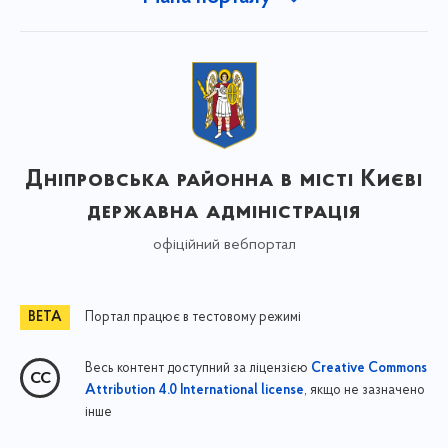
Дніпровська районна в місті Києві
державна адміністрація
офіційний вебпортал
Портал працює в тестовому режимі
Весь контент доступний за ліцензією
Creative Commons
, якщо не зазначено
Attribution 4.0 International license
інше