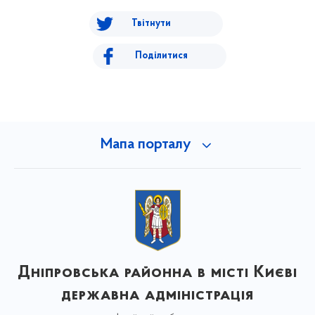
Твітнути
Поділитися
Мапа порталу
Дніпровська районна в місті Києві
державна адміністрація