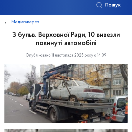
Пошук
Медіагалерея
З бульв. Верховної Ради, 10 вивезли
покинуті автомобілі
Опубліковано 11 листопада 2025 року о 14:09