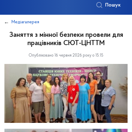
Пошук
Медіагалерея
Заняття з мінної безпеки провели для
працівників СЮТ-ЦНТТМ
Опубліковано 16 червня 2026 року о 15:15