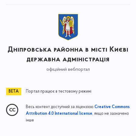
Дніпровська районна в місті Києві
державна адміністрація
офіційний вебпортал
Портал працює в тестовому режимі
Весь контент доступний за ліцензією
Creative Commons
, якщо не зазначено
Attribution 4.0 International license
інше