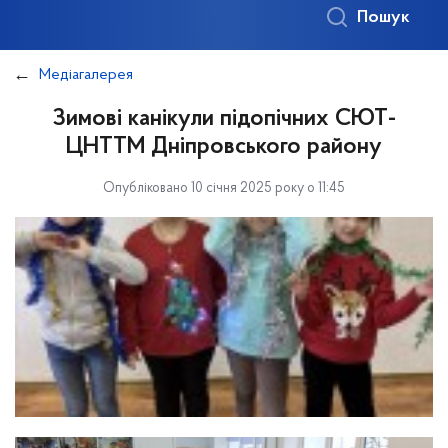
Пошук
Медіагалерея
Зимові канікули підопічних СЮТ-
ЦНТТМ Дніпровського району
Опубліковано 10 січня 2025 року о 11:45