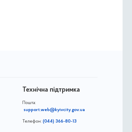
Технічна підтримка
Пошта:
support.web@kyivcity.gov.ua
Телефон:
(044) 366-80-13