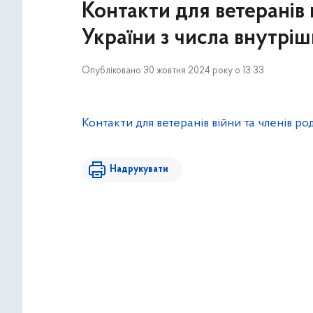
Контакти для ветеранів 
України з числа внутріш
Опубліковано 30 жовтня 2024 року о 13:33
Контакти для ветеранів війни та членів р
Надрукувати