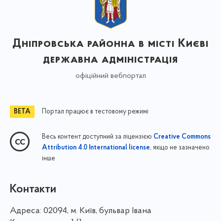
Дніпровська районна в місті Києві
державна адміністрація
офіційний вебпортал
Портал працює в тестовому режимі
Весь контент доступний за ліцензією
Creative Commons
, якщо не зазначено
Attribution 4.0 International license
інше
Контакти
Адреса:
02094, м. Київ, бульвар Івана