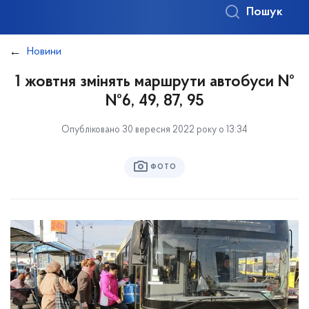
Пошук
Новини
1 жовтня змінять маршрути автобуси №
№6, 49, 87, 95
Опубліковано 30 вересня 2022 року о 13:34
ФОТО