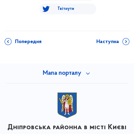
Твітнути
Попередня
Наступна
Мапа порталу
Дніпровська районна в місті Києві