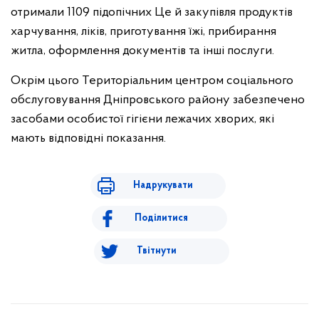
отримали 1109 підопічних Це й закупівля продуктів
харчування, ліків, приготування їжі, прибирання
житла, оформлення документів та інші послуги.
Окрім цього Територіальним центром соціального
обслуговування Дніпровського району забезпечено
засобами особистої гігієни лежачих хворих, які
мають відповідні показання.
Надрукувати
Поділитися
Твітнути