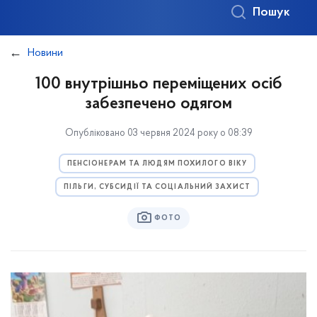
Пошук
Новини
100 внутрішньо переміщених осіб
забезпечено одягом
Опубліковано 03 червня 2024 року о 08:39
ПЕНСІОНЕРАМ ТА ЛЮДЯМ ПОХИЛОГО ВІКУ
ПІЛЬГИ, СУБСИДІЇ ТА СОЦІАЛЬНИЙ ЗАХИСТ
ФОТО