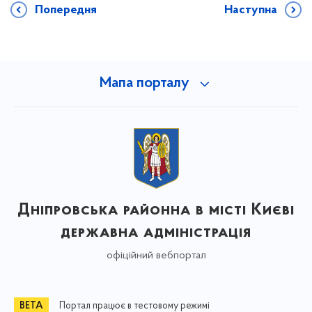
Попередня
Наступна
Мапа порталу
Дніпровська районна в місті Києві
державна адміністрація
офіційний вебпортал
Портал працює в тестовому режимі