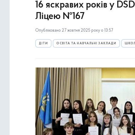
16 яскравих років у DSD
Ліцею №167
Опубліковано 27 жовтня 2025 року о 13:57
ДІТИ
ОСВІТА ТА НАВЧАЛЬНІ ЗАКЛАДИ
ШКО