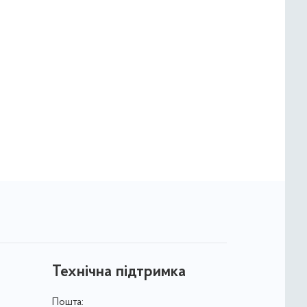
Технічна підтримка
Пошта: