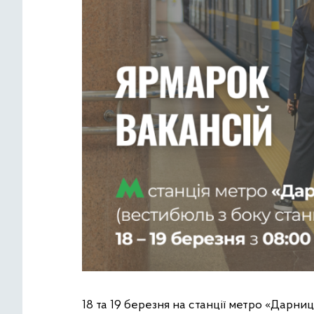
18 та 19 березня на станції метро «Дарни