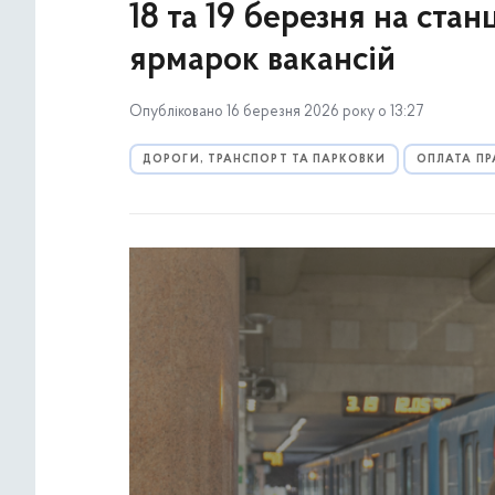
18 та 19 березня на ста
ярмарок вакансій
Опубліковано 16 березня 2026 року о 13:27
ДОРОГИ, ТРАНСПОРТ ТА ПАРКОВКИ
ОПЛАТА ПР